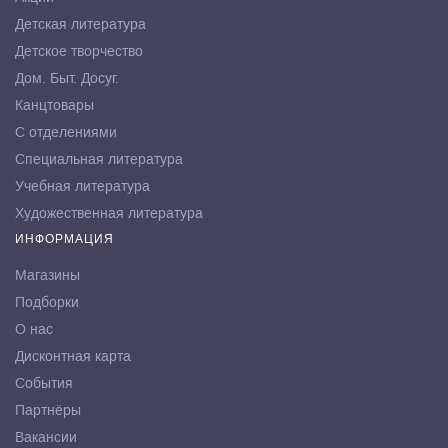
Детская литература
Детское творчество
Дом. Быт. Досуг.
Канцтовары
С отделениями
Специальная литература
Учебная литература
Художественная литература
ИНФОРМАЦИЯ
Магазины
Подборки
О нас
Дисконтная карта
События
Партнёры
Вакансии