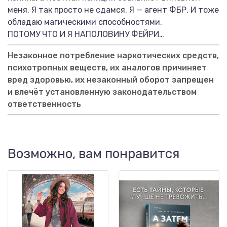
меня. Я так просто не сдамся. Я — агент ФБР. И тоже
обладаю магическими способностями.
ПОТОМУ ЧТО И Я НАПОЛОВИНУ ФЕЙРИ…
Незаконное потребление наркотических средств,
психотропных веществ, их аналогов причиняет
вред здоровью, их незаконный оборот запрещен
и влечёт установленную законодательством
ответственность
Возможно, вам понравится