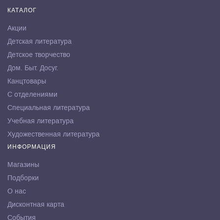
КАТАЛОГ
Акции
Детская литература
Детское творчество
Дом. Быт. Досуг.
Канцтовары
С отделениями
Специальная литература
Учебная литература
Художественная литература
ИНФОРМАЦИЯ
Магазины
Подборки
О нас
Дисконтная карта
События