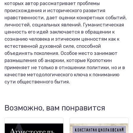
которых автор рассматривает проблемы
происхождения и исторического развития
нравственности, дает оценки конкретных событий,
личностей, социальных явлений. Гуманистическая
ценность его идей заключается в обращении к
сознанию человека и этическим ценностям как к
естественной духовной силе, способной
объединять поколения. Особое место занимают
размышления об анархии, которые Кропоткин
применяет не только в отношении политики, но и в
качестве методологического ключа к пониманию
сути общественного бытия.
Возможно, вам понравится