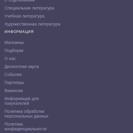
С отделениями
Специальная литература
Учебная литература
Художественная литература
ИНФОРМАЦИЯ
Магазины
Подборки
О нас
Дисконтная карта
События
Партнёры
Вакансии
Информация для
покупателей
Политика обработки
персональных данных
Политика
конфиденциальности