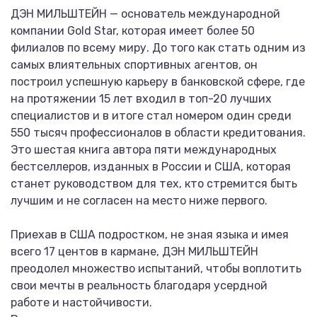
ДЭН МИЛЬШТЕЙН — основатель международной
компании Gold Star, которая имеет более 50
филиалов по всему миру. До того как стать одним из
самых влиятельных спортивных агентов, он
построил успешную карьеру в банковской сфере, где
на протяжении 15 лет входил в топ-20 лучших
специалистов и в итоге стал номером один среди
550 тысяч профессионалов в области кредитования.
Это шестая книга автора пяти международных
бестселлеров, изданных в России и США, которая
станет руководством для тех, кто стремится быть
лучшим и не согласен на место ниже первого.
Приехав в США подростком, не зная языка и имея
всего 17 центов в кармане, ДЭН МИЛЬШТЕЙН
преодолел множество испытаний, чтобы воплотить
свои мечты в реальность благодаря усердной
работе и настойчивости.