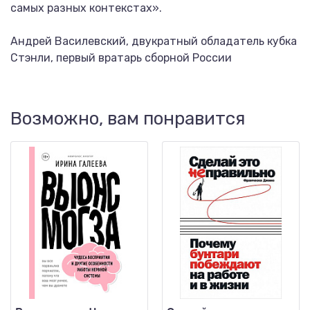
самых разных контекстах».
Андрей Василевский, двукратный обладатель кубка
Стэнли, первый вратарь сборной России
Возможно, вам понравится