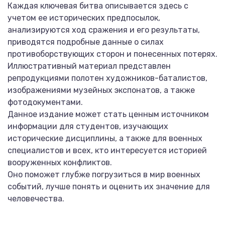
Каждая ключевая битва описывается здесь с
учетом ее исторических предпосылок,
анализируются ход сражения и его результаты,
приводятся подробные данные о силах
противоборствующих сторон и понесенных потерях.
Иллюстративный материал представлен
репродукциями полотен художников-баталистов,
изображениями музейных экспонатов, а также
фотодокументами.
Данное издание может стать ценным источником
информации для студентов, изучающих
исторические дисциплины, а также для военных
специалистов и всех, кто интересуется историей
вооруженных конфликтов.
Оно поможет глубже погрузиться в мир военных
событий, лучше понять и оценить их значение для
человечества.