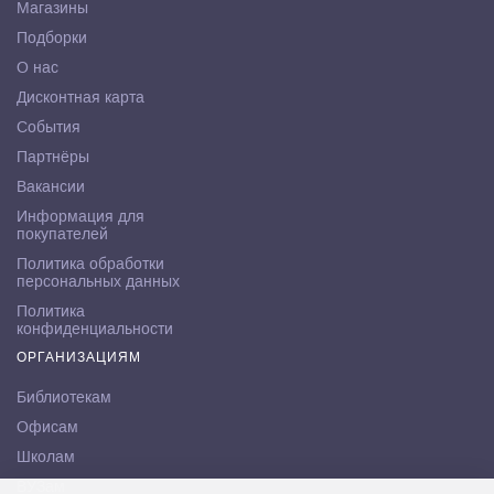
Магазины
Подборки
О нас
Дисконтная карта
События
Партнёры
Вакансии
Информация для
покупателей
Политика обработки
персональных данных
Политика
конфиденциальности
ОРГАНИЗАЦИЯМ
Библиотекам
Офисам
Школам
ВУЗам