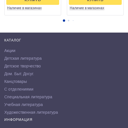
Наличие
в магазинах
Наличие
в магазинах
КАТАЛОГ
Акции
Детская литература
Детское творчество
Дом. Быт. Досуг.
Канцтовары
С отделениями
Специальная литература
Учебная литература
Художественная литература
ИНФОРМАЦИЯ