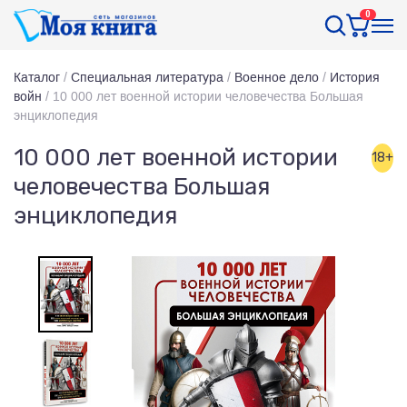
0
Каталог
/
Специальная литература
/
Военное дело
/
История
войн
/
10 000 лет военной истории человечества Большая
энциклопедия
10 000 лет военной истории
18+
человечества Большая
энциклопедия