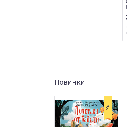
Новинки