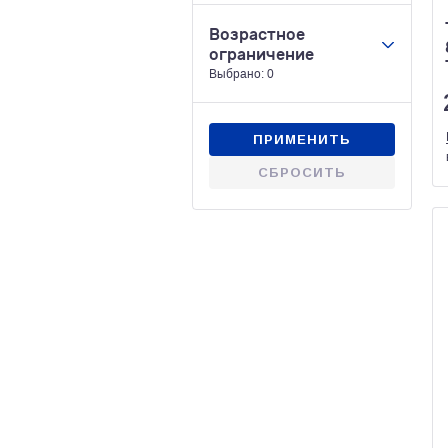
Возрастное
ограничение
Выбрано: 0
18+