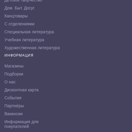
Детское творчество
Дом. Быт. Досуг.
Канцтовары
С отделениями
Специальная литература
Учебная литература
Художественная литература
ИНФОРМАЦИЯ
Магазины
Подборки
О нас
Дисконтная карта
События
Партнёры
Вакансии
Информация для
покупателей