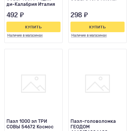
ди-Калабрия Италия
492
₽
298
₽
КУПИТЬ
КУПИТЬ
Наличие
в магазинах
Наличие
в магазинах
Пазл 1000 эл ТРИ
Пазл-головоломка
СОВЫ 54672 Космос
ГЕОДОМ