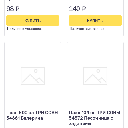
путешествие
98
₽
140
₽
КУПИТЬ
КУПИТЬ
Наличие
в магазинах
Наличие
в магазинах
Пазл 500 эл ТРИ СОВЫ
Пазл 104 эл ТРИ СОВЫ
54661 Балерина
54572 Песочница с
заданием