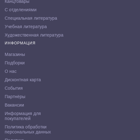
Канцтовары
С отделениями
Специальная литература
Учебная литература
Художественная литература
ИНФОРМАЦИЯ
Магазины
Подборки
О нас
Дисконтная карта
События
Партнёры
Вакансии
Информация для
покупателей
Политика обработки
персональных данных