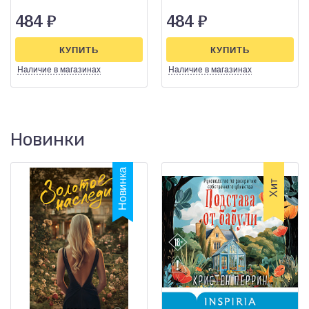
484
₽
484
₽
КУПИТЬ
КУПИТЬ
Наличие
в магазинах
Наличие
в магазинах
Новинки