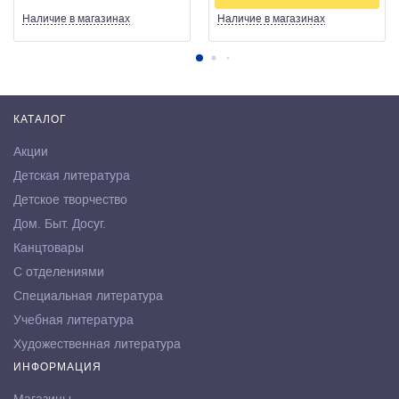
Наличие
в магазинах
Наличие
в магазинах
КАТАЛОГ
Акции
Детская литература
Детское творчество
Дом. Быт. Досуг.
Канцтовары
С отделениями
Специальная литература
Учебная литература
Художественная литература
ИНФОРМАЦИЯ