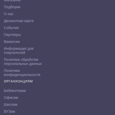
Магазины
Подборки
О нас
Дисконтная карта
События
Партнёры
Вакансии
Информация для
покупателей
Политика обработки
персональных данных
Политика
конфиденциальности
ОРГАНИЗАЦИЯМ
Библиотекам
Офисам
Школам
ВУЗам