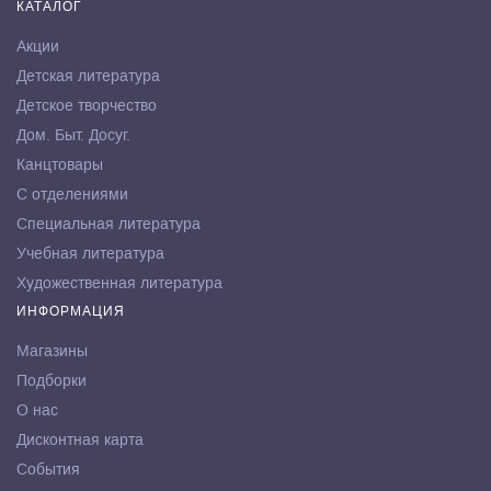
КАТАЛОГ
Акции
Детская литература
Детское творчество
Дом. Быт. Досуг.
Канцтовары
С отделениями
Специальная литература
Учебная литература
Художественная литература
ИНФОРМАЦИЯ
Магазины
Подборки
О нас
Дисконтная карта
События