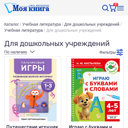
0
Каталог
/
Учебная литература
/
Для дошкольных учреждений
/
Учебная литература
/
Для дошкольных учреждений
Для дошкольных учреждений
По наличию
Фильтры
Путешествие игрушек
Играю с буквами и