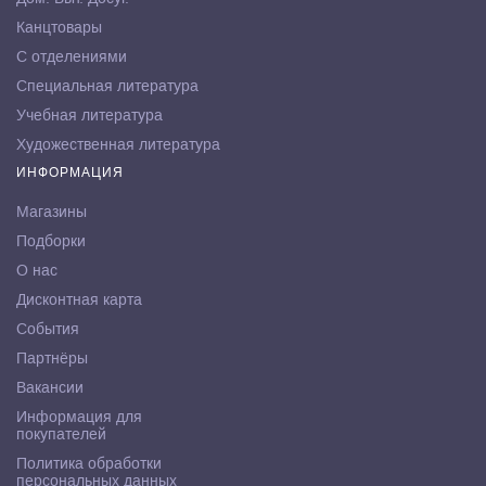
Канцтовары
С отделениями
Специальная литература
Учебная литература
Художественная литература
ИНФОРМАЦИЯ
Магазины
Подборки
О нас
Дисконтная карта
События
Партнёры
Вакансии
Информация для
покупателей
Политика обработки
персональных данных