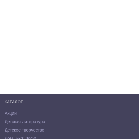
КАТАЛОГ
Акции
Детская литература
Детское творчество
Дом. Быт. Досуг.