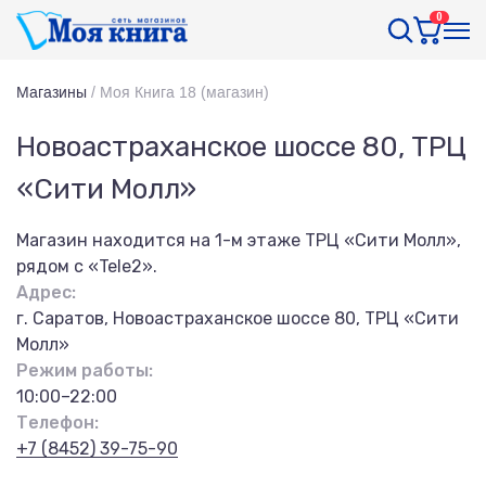
0
Магазины
/
Моя Книга 18 (магазин)
Новоастраханское шоссе 80, ТРЦ
«Сити Молл»
Магазин находится на 1-м этаже ТРЦ «Сити Молл»,
рядом с «Tele2».
Адрес:
г. Саратов, Новоастраханское шоссе 80, ТРЦ «Сити
Молл»
Режим работы:
10:00–22:00
Телефон:
+7 (8452) 39-75-90