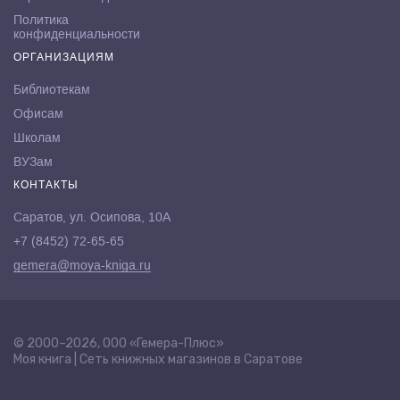
Политика
конфиденциальности
ОРГАНИЗАЦИЯМ
Библиотекам
Офисам
Школам
ВУЗам
КОНТАКТЫ
Саратов, ул. Осипова, 10А
+7 (8452) 72-65-65
gemera@moya-kniga.ru
© 2000–2026, ООО «Гемера-Плюс»
Моя книга | Сеть книжных магазинов в Саратове