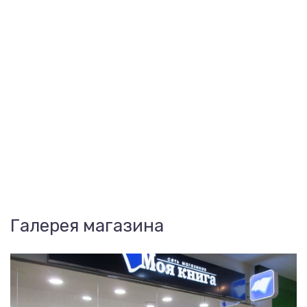
Галерея магазина