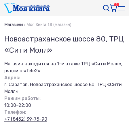
0
Магазины
/
Моя Книга 18 (магазин)
Новоастраханское шоссе 80, ТРЦ
«Сити Молл»
Магазин находится на 1-м этаже ТРЦ «Сити Молл»,
рядом с «Tele2».
Адрес:
г. Саратов, Новоастраханское шоссе 80, ТРЦ «Сити
Молл»
Режим работы:
10:00–22:00
Телефон:
+7 (8452) 39-75-90