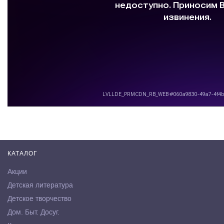
КАТАЛОГ
Акции
Детская литература
Детское творчество
Дом. Быт. Досуг.