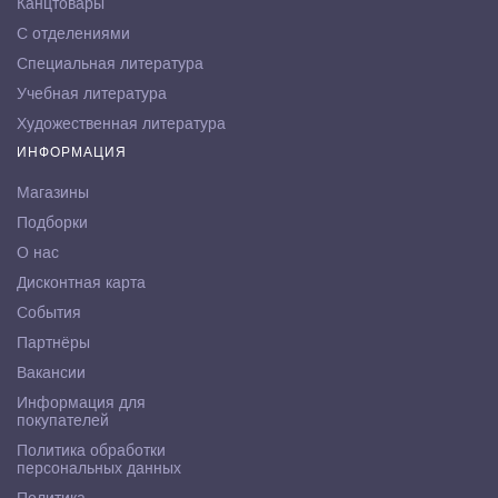
Канцтовары
С отделениями
Специальная литература
Учебная литература
Художественная литература
ИНФОРМАЦИЯ
Магазины
Подборки
О нас
Дисконтная карта
События
Партнёры
Вакансии
Информация для
покупателей
Политика обработки
персональных данных