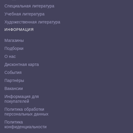
Специальная литература
Учебная литература
Художественная литература
ИНФОРМАЦИЯ
Магазины
Подборки
О нас
Дисконтная карта
События
Партнёры
Вакансии
Информация для
покупателей
Политика обработки
персональных данных
Политика
конфиденциальности