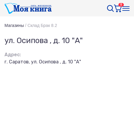
0
Магазины
/
Склад Брак 8.2
ул. Осипова , д. 10 "А"
Адрес:
г. Саратов, ул. Осипова , д. 10 "А"