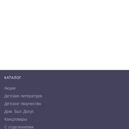
КАТАЛОГ
Акции
Детская литература
Детское творчество
Дом. Быт. Досуг.
Канцтовары
С отделениями