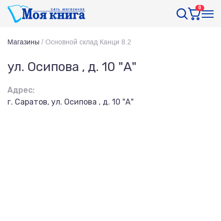
0
Магазины
/
Основной склад Канци 8.2
ул. Осипова , д. 10 "А"
Адрес:
г. Саратов, ул. Осипова , д. 10 "А"