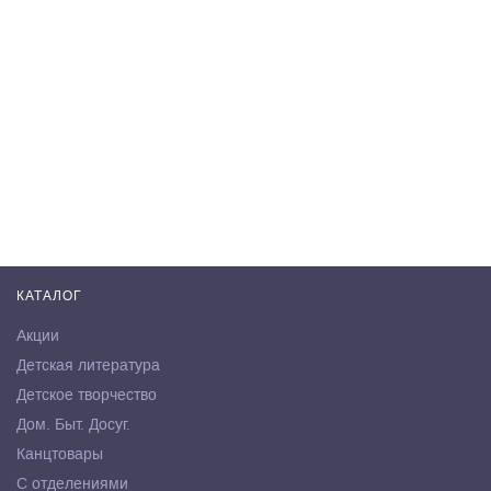
КАТАЛОГ
Акции
Детская литература
Детское творчество
Дом. Быт. Досуг.
Канцтовары
С отделениями