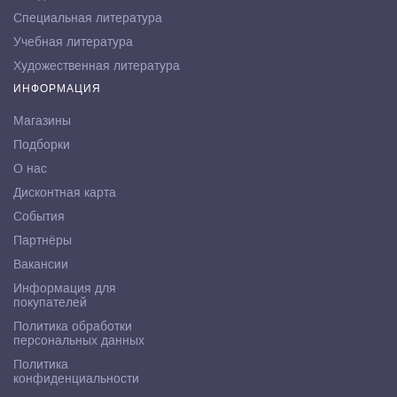
Специальная литература
Учебная литература
Художественная литература
ИНФОРМАЦИЯ
Магазины
Подборки
О нас
Дисконтная карта
События
Партнёры
Вакансии
Информация для
покупателей
Политика обработки
персональных данных
Политика
конфиденциальности