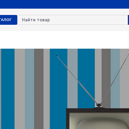
ТАЛОГ