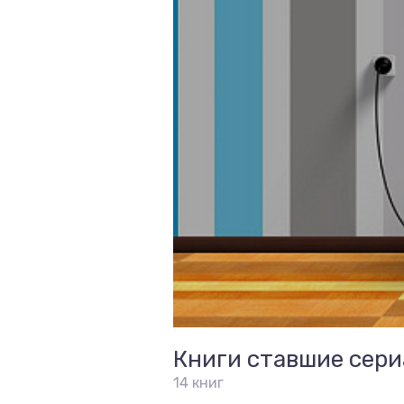
Книги ставшие сер
14 книг