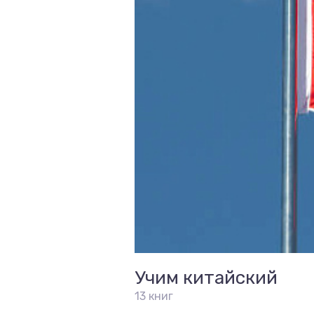
Учим китайский
13 книг