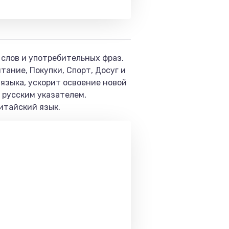
слов и употребительных фраз.
ание, Покупки, Спорт, Досуг и
 языка, ускорит освоение новой
 русским указателем,
итайский язык.