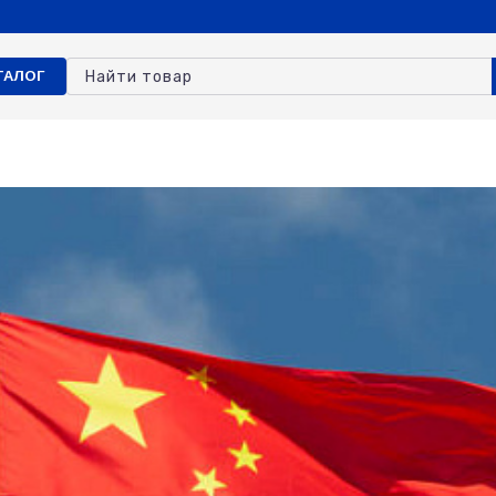
ТАЛОГ