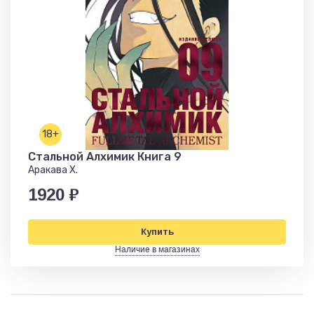
18+
Стальной Алхимик Книга 9
Аракава Х.
1920 ₽
Купить
Наличие в магазинах