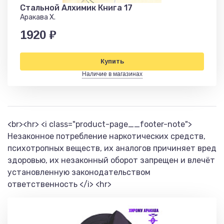
Стальной Алхимик Книга 17
Аракава Х.
1920 ₽
Купить
Наличие в магазинах
<br><hr> <i class="product-page__footer-note">
Незаконное потребление наркотических средств,
психотропных веществ, их аналогов причиняет вред
здоровью, их незаконный оборот запрещен и влечёт
установленную законодательством
ответственность </i> <hr>