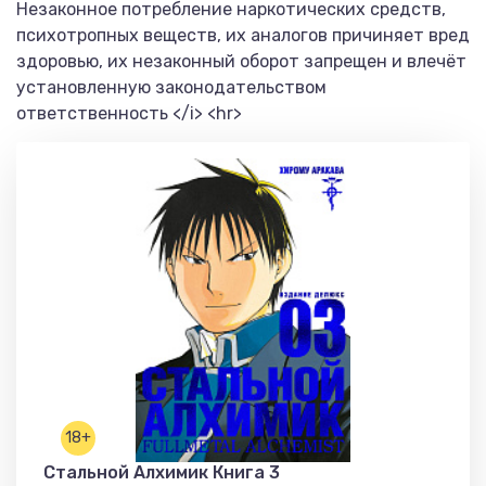
Незаконное потребление наркотических средств,
психотропных веществ, их аналогов причиняет вред
здоровью, их незаконный оборот запрещен и влечёт
установленную законодательством
ответственность </i> <hr>
18+
Стальной Алхимик Книга 3