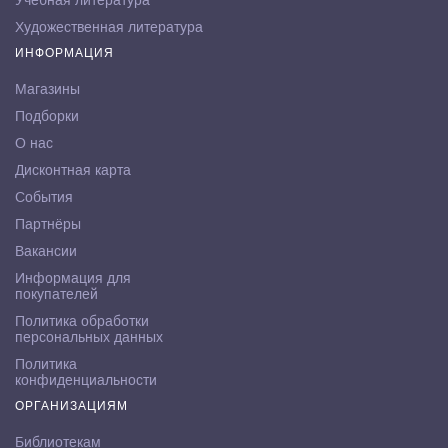
Художественная литература
ИНФОРМАЦИЯ
Магазины
Подборки
О нас
Дисконтная карта
События
Партнёры
Вакансии
Информация для
покупателей
Политика обработки
персональных данных
Политика
конфиденциальности
ОРГАНИЗАЦИЯМ
Библиотекам