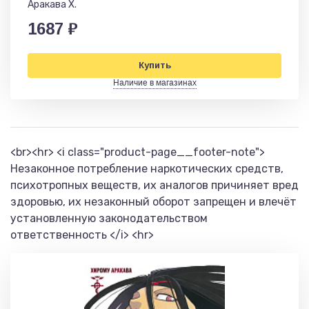
Аракава Х.
1687 ₽
Купить
Наличие в магазинах
<br><hr> <i class="product-page__footer-note">
Незаконное потребление наркотических средств,
психотропных веществ, их аналогов причиняет вред
здоровью, их незаконный оборот запрещен и влечёт
установленную законодательством
ответственность </i> <hr>