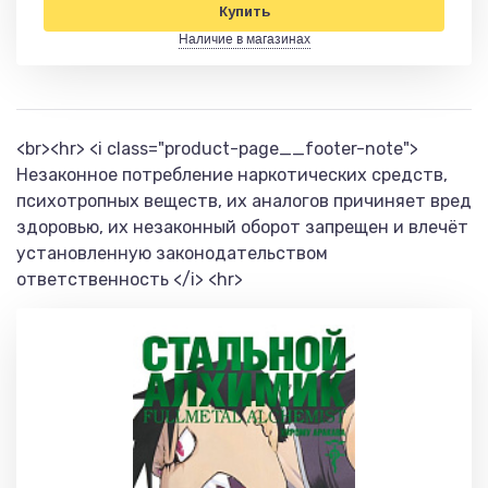
Купить
Наличие в магазинах
<br><hr> <i class="product-page__footer-note">
Незаконное потребление наркотических средств,
психотропных веществ, их аналогов причиняет вред
здоровью, их незаконный оборот запрещен и влечёт
установленную законодательством
ответственность </i> <hr>