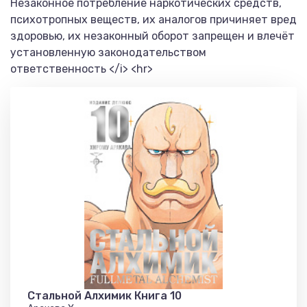
Незаконное потребление наркотических средств,
психотропных веществ, их аналогов причиняет вред
здоровью, их незаконный оборот запрещен и влечёт
установленную законодательством
ответственность </i> <hr>
Стальной Алхимик Книга 10