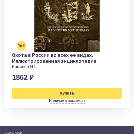
18+
Охота в России во всех ее видах.
Иллюстрированная энциклопедия
Вавилов М.П.
1862 ₽
Купить
Наличие в магазинах
КАТАЛОГ