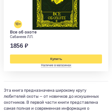
18+
Все об охоте
Сабанеев Л.П.
1856 ₽
Купить
Наличие в магазинах
Эта книга предназначена широкому кругу
любителей охоты — от новичков до искушенных
охотников. В первой части книги представлена
самая полная и современная информация о