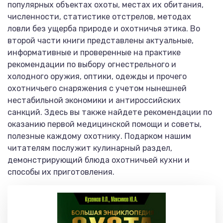
популярных объектах охоты, местах их обитания,
численности, статистике отстрелов, методах
ловли без ущерба природе и охотничья этика. Во
второй части книги представлены актуальные,
информативные и проверенные на практике
рекомендации по выбору огнестрельного и
холодного оружия, оптики, одежды и прочего
охотничьего снаряжения с учетом нынешней
нестабильной экономики и антироссийских
санкций. Здесь вы также найдете рекомендации по
оказанию первой медицинской помощи и советы,
полезные каждому охотнику. Подарком нашим
читателям послужит кулинарный раздел,
демонстрирующий блюда охотничьей кухни и
способы их приготовления.