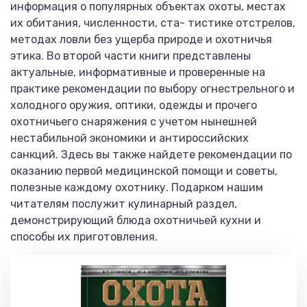
информация о популярных объектах охоты, местах
их обитания, численности, ста- тистике отстрелов,
методах ловли без ущерба природе и охотничья
этика. Во второй части книги представлены
актуальные, информативные и проверенные на
практике рекомендации по выбору огнестрельного и
холодного оружия, оптики, одежды и прочего
охотничьего снаряжения с учетом нынешней
нестабильной экономики и антироссийских
санкций. Здесь вы также найдете рекомендации по
оказанию первой медицинской помощи и советы,
полезные каждому охотнику. Подарком нашим
читателям послужит кулинарный раздел,
демонстрирующий блюда охотничьей кухни и
способы их приготовления.