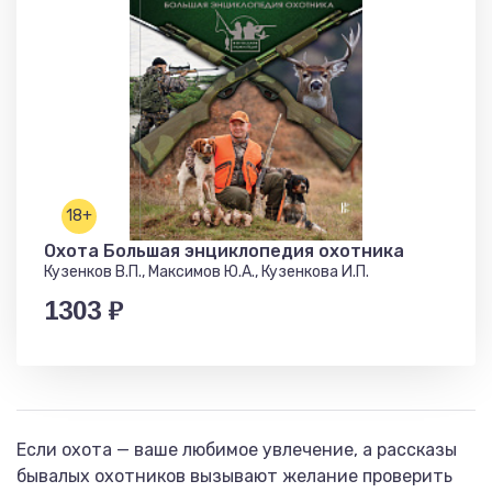
18+
Охота Большая энциклопедия охотника
Кузенков В.П., Максимов Ю.А., Кузенкова И.П.
1303 ₽
Если охота — ваше любимое увлечение, а рассказы
бывалых охотников вызывают желание проверить