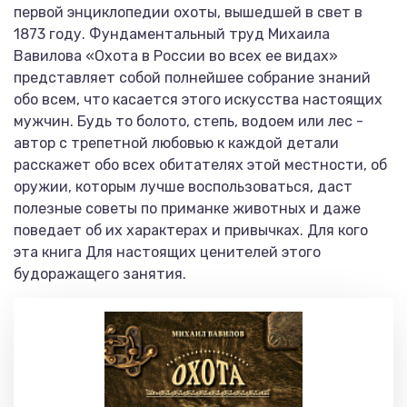
первой энциклопедии охоты, вышедшей в свет в
1873 году. Фундаментальный труд Михаила
Вавилова «Охота в России во всех ее видах»
представляет собой полнейшее собрание знаний
обо всем, что касается этого искусства настоящих
мужчин. Будь то болото, степь, водоем или лес -
автор с трепетной любовью к каждой детали
расскажет обо всех обитателях этой местности, об
оружии, которым лучше воспользоваться, даст
полезные советы по приманке животных и даже
поведает об их характерах и привычках. Для кого
эта книга Для настоящих ценителей этого
будоражащего занятия.