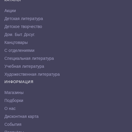
Акции
Детская литература
Детское творчество
Дом. Быт. Досуг.
Канцтовары
С отделениями
Специальная литература
Учебная литература
Художественная литература
ИНФОРМАЦИЯ
Магазины
Подборки
О нас
Дисконтная карта
События