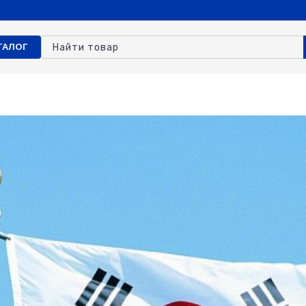
ТАЛОГ