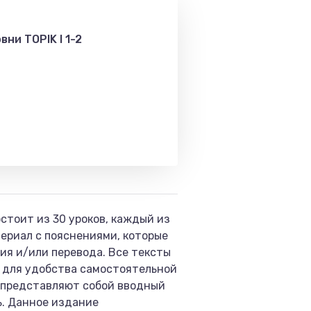
ни TOPIK I 1-2
стоит из 30 уроков, каждый из
ериал с пояснениями, которые
ия и/или перевода. Все тексты
 для удобства самостоятельной
8 представляют собой вводный
ь. Данное издание