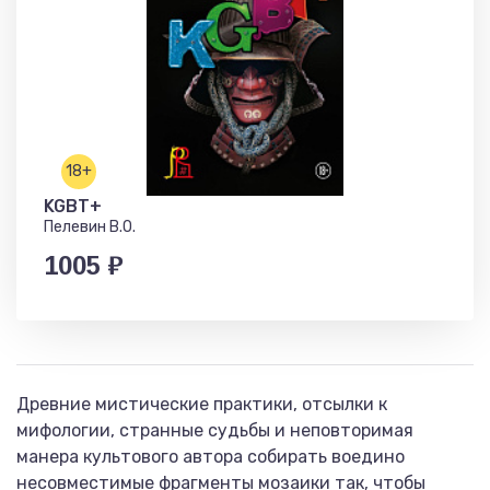
18+
KGBT+
Пелевин В.О.
1005 ₽
Древние мистические практики, отсылки к
мифологии, странные судьбы и неповторимая
манера культового автора собирать воедино
несовместимые фрагменты мозаики так, чтобы