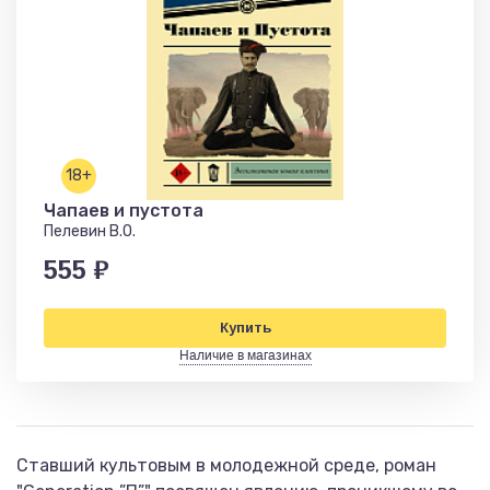
18+
Чапаев и пустота
Пелевин В.О.
555 ₽
Купить
Наличие в магазинах
Ставший культовым в молодежной среде, роман