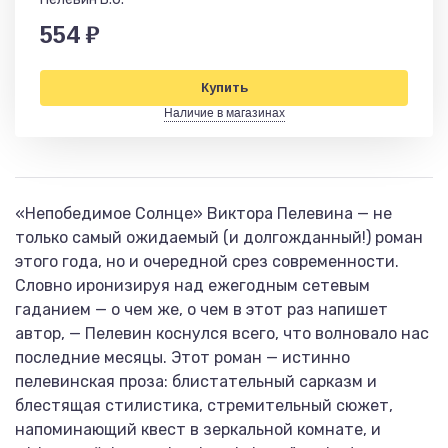
554 ₽
Купить
Наличие в магазинах
«Непобедимое Солнце» Виктора Пелевина — не
только самый ожидаемый (и долгожданный!) роман
этого года, но и очередной срез современности.
Словно иронизируя над ежегодным сетевым
гаданием — о чем же, о чем в этот раз напишет
автор, — Пелевин коснулся всего, что волновало нас
последние месяцы. Этот роман — истинно
пелевинская проза: блистательный сарказм и
блестящая стилистика, стремительный сюжет,
напоминающий квест в зеркальной комнате, и