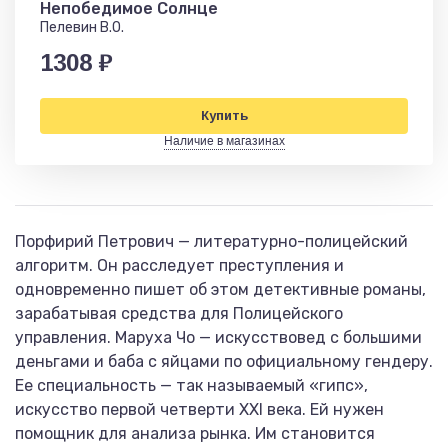
Непобедимое Солнце
Пелевин В.О.
1308 ₽
Купить
Наличие в магазинах
Порфирий Петрович — литературно-полицейский
алгоритм. Он расследует преступления и
одновременно пишет об этом детективные романы,
зарабатывая средства для Полицейского
управления. Маруха Чо — искусствовед с большими
деньгами и баба с яйцами по официальному гендеру.
Ее специальность — так называемый «гипс»,
искусство первой четверти XXI века. Ей нужен
помощник для анализа рынка. Им становится