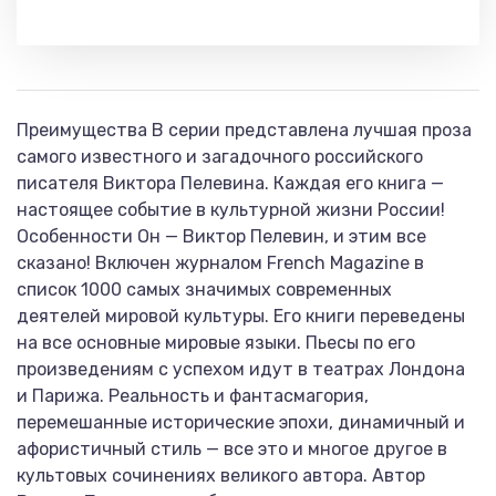
Преимущества В серии представлена лучшая проза
самого известного и загадочного российского
писателя Виктора Пелевина. Каждая его книга —
настоящее событие в культурной жизни России!
Особенности Он — Виктор Пелевин, и этим все
сказано! Включен журналом French Magazine в
список 1000 самых значимых современных
деятелей мировой культуры. Его книги переведены
на все основные мировые языки. Пьесы по его
произведениям с успехом идут в театрах Лондона
и Парижа. Реальность и фантасмагория,
перемешанные исторические эпохи, динамичный и
афористичный стиль — все это и многое другое в
культовых сочинениях великого автора. Автор