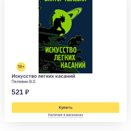
18+
Искусство легких касаний
Пелевин В.О.
521 ₽
Купить
Наличие в магазинах