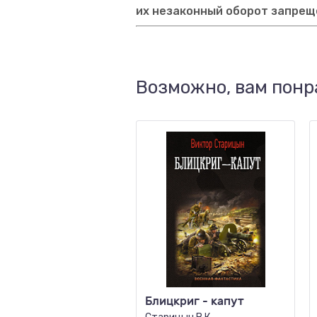
их незаконный оборот запрещ
Возможно, вам понр
Блицкриг - капут