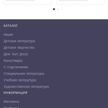
КАТАЛОГ
Акции
Детская литература
Детское творчество
Дом. Быт. Досуг.
Канцтовары
С отделениями
Специальная литература
Учебная литература
Художественная литература
ИНФОРМАЦИЯ
Магазины