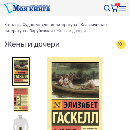
0
Каталог
/
Художественная литература
/
Классическая
литература
/
Зарубежная
/
Жены и дочери
Жены и дочери
18+