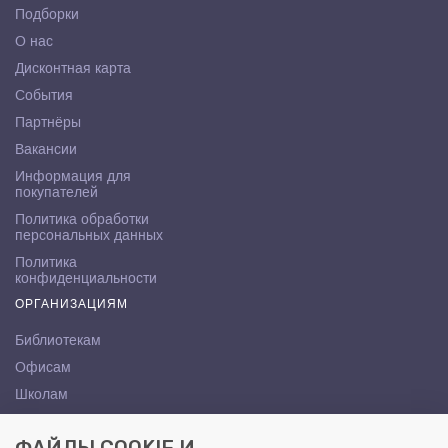
Подборки
О нас
Дисконтная карта
События
Партнёры
Вакансии
Информация для
покупателей
Политика обработки
персональных данных
Политика
конфиденциальности
ОРГАНИЗАЦИЯМ
Библиотекам
Офисам
Школам
ВУЗам
КОНТАКТЫ