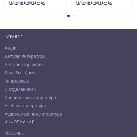
Наличие
в магазинах
Наличие
в магазинах
КАТАЛОГ
Акции
Детская литература
Детское творчество
Дом. Быт. Досуг.
Канцтовары
С отделениями
Специальная литература
Учебная литература
Художественная литература
ИНФОРМАЦИЯ
Магазины