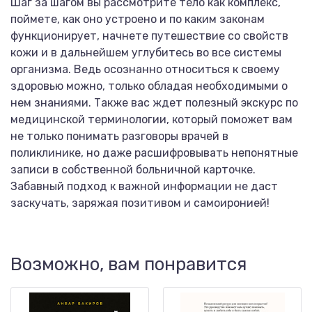
Шаг за шагом вы рассмотрите тело как комплекс,
поймете, как оно устроено и по каким законам
функционирует, начнете путешествие со свойств
кожи и в дальнейшем углубитесь во все системы
организма. Ведь осознанно относиться к своему
здоровью можно, только обладая необходимыми о
нем знаниями. Также вас ждет полезный экскурс по
медицинской терминологии, который поможет вам
не только понимать разговоры врачей в
поликлинике, но даже расшифровывать непонятные
записи в собственной больничной карточке.
Забавный подход к важной информации не даст
заскучать, заряжая позитивом и самоиронией!
Возможно, вам понравится