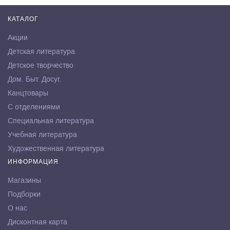
КАТАЛОГ
Акции
Детская литература
Детское творчество
Дом. Быт. Досуг.
Канцтовары
С отделениями
Специальная литература
Учебная литература
Художественная литература
ИНФОРМАЦИЯ
Магазины
Подборки
О нас
Дисконтная карта