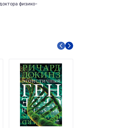
 доктора физико-