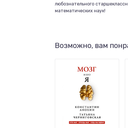
любознательного старшеклассни
математических наук!
Возможно, вам понр