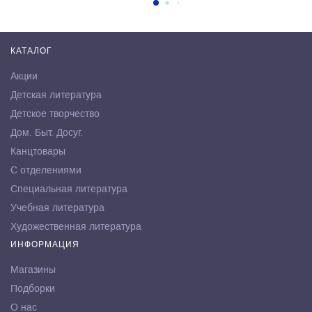
КАТАЛОГ
Акции
Детская литература
Детское творчество
Дом. Быт. Досуг.
Канцтовары
С отделениями
Специальная литература
Учебная литература
Художественная литература
ИНФОРМАЦИЯ
Магазины
Подборки
О нас