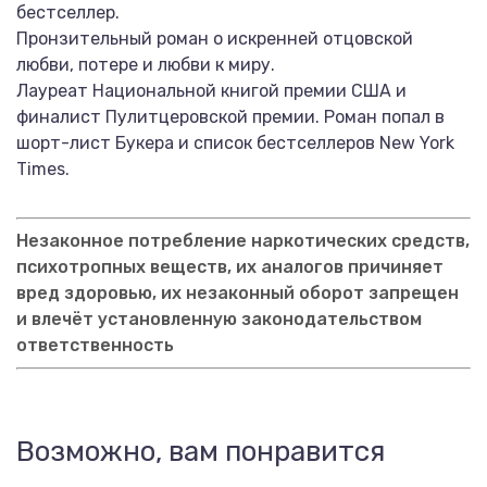
бестселлер.
Пронзительный роман о искренней отцовской
любви, потере и любви к миру.
Лауреат Национальной книгой премии США и
финалист Пулитцеровской премии. Роман попал в
шорт-лист Букера и список бестселлеров New York
Times.
Незаконное потребление наркотических средств,
психотропных веществ, их аналогов причиняет
вред здоровью, их незаконный оборот запрещен
и влечёт установленную законодательством
ответственность
Возможно, вам понравится