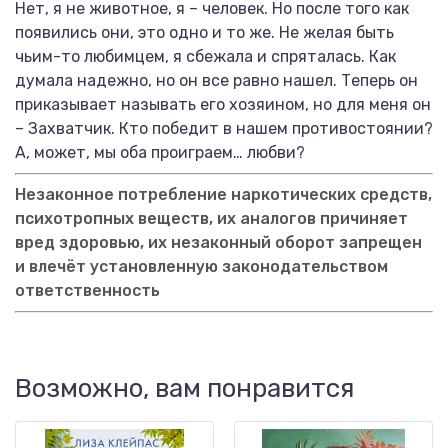
Нет, я не животное, я – человек. Но после того как
появились они, это одно и то же. Не желая быть
чьим-то любимцем, я сбежала и спряталась. Как
думала надежно, но он все равно нашел. Теперь он
приказывает называть его хозяином, но для меня он
– Захватчик. Кто победит в нашем противостоянии?
А, может, мы оба проиграем… любви?
Незаконное потребление наркотических средств,
психотропных веществ, их аналогов причиняет
вред здоровью, их незаконный оборот запрещен
и влечёт установленную законодательством
ответственность
Возможно, вам понравится