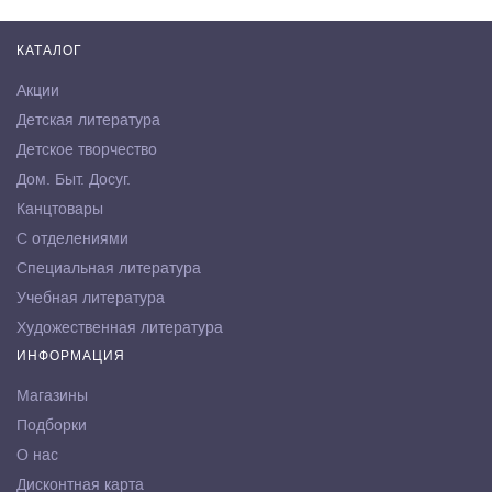
КАТАЛОГ
Акции
Детская литература
Детское творчество
Дом. Быт. Досуг.
Канцтовары
С отделениями
Специальная литература
Учебная литература
Художественная литература
ИНФОРМАЦИЯ
Магазины
Подборки
О нас
Дисконтная карта