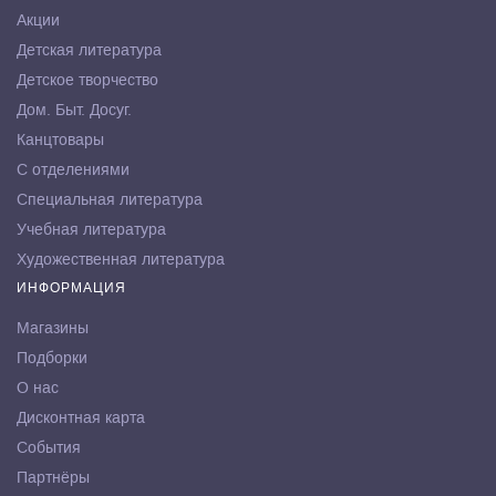
Акции
Детская литература
Детское творчество
Дом. Быт. Досуг.
Канцтовары
С отделениями
Специальная литература
Учебная литература
Художественная литература
ИНФОРМАЦИЯ
Магазины
Подборки
О нас
Дисконтная карта
События
Партнёры