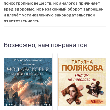
психотропных веществ, их аналогов причиняет
вред здоровью, их незаконный оборот запрещен
и влечёт установленную законодательством
ответственность
Возможно, вам понравится