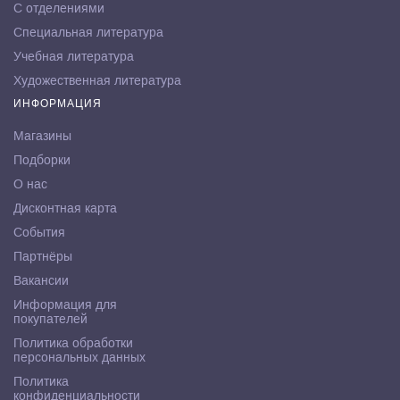
С отделениями
Специальная литература
Учебная литература
Художественная литература
ИНФОРМАЦИЯ
Магазины
Подборки
О нас
Дисконтная карта
События
Партнёры
Вакансии
Информация для
покупателей
Политика обработки
персональных данных
Политика
конфиденциальности