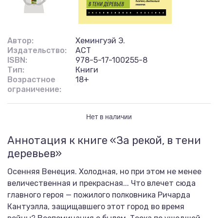
Автор:
Хемингуэй Э.
Издательство:
АСТ
ISBN:
978-5-17-100255-8
Тип:
Книги
Возрастное
18+
ограничение:
Нет в наличии
Аннотация к книге «За рекой, в тени
деревьев»
Осенняя Венеция. Холодная, но при этом не менее
величественная и прекрасная... Что влечет сюда
главного героя — пожилого полковника Ричарда
Кантуэлла, защищавшего этот город во время