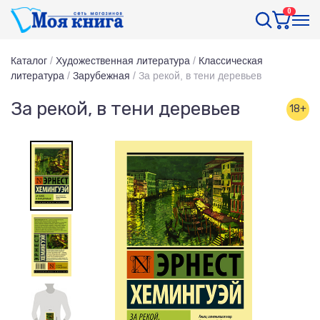
0
Каталог
/
Художественная литература
/
Классическая
литература
/
Зарубежная
/
За рекой, в тени деревьев
За рекой, в тени деревьев
18+