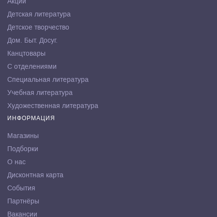
Акции
Детская литература
Детское творчество
Дом. Быт. Досуг.
Канцтовары
С отделениями
Специальная литература
Учебная литература
Художественная литература
ИНФОРМАЦИЯ
Магазины
Подборки
О нас
Дисконтная карта
События
Партнёры
Вакансии