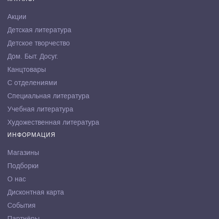
Акции
Детская литература
Детское творчество
Дом. Быт. Досуг.
Канцтовары
С отделениями
Специальная литература
Учебная литература
Художественная литература
ИНФОРМАЦИЯ
Магазины
Подборки
О нас
Дисконтная карта
События
Партнёры