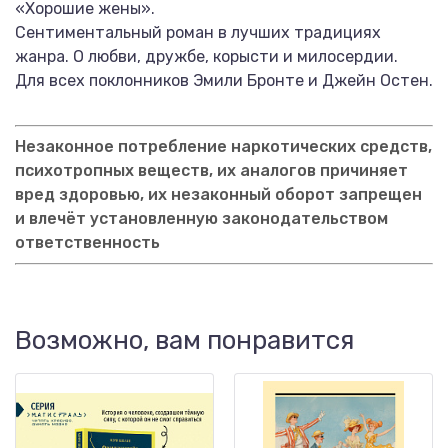
«Хорошие жены».
Сентиментальный роман в лучших традициях
жанра. О любви, дружбе, корысти и милосердии.
Для всех поклонников Эмили Бронте и Джейн Остен.
Незаконное потребление наркотических средств,
психотропных веществ, их аналогов причиняет
вред здоровью, их незаконный оборот запрещен
и влечёт установленную законодательством
ответственность
Возможно, вам понравится