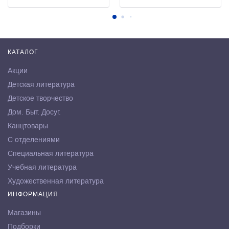
КАТАЛОГ
Акции
Детская литература
Детское творчество
Дом. Быт. Досуг.
Канцтовары
С отделениями
Специальная литература
Учебная литература
Художественная литература
ИНФОРМАЦИЯ
Магазины
Подборки