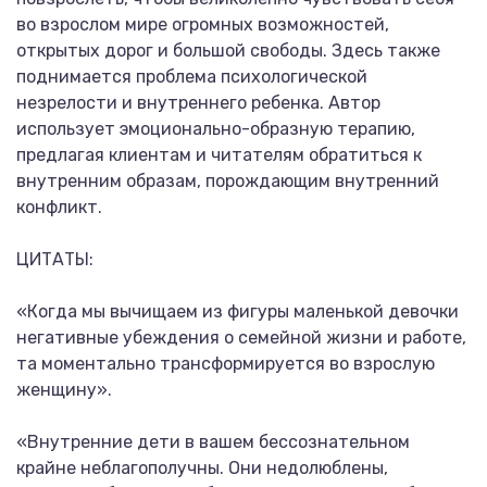
во взрослом мире огромных возможностей,
открытых дорог и большой свободы. Здесь также
поднимается проблема психологической
незрелости и внутреннего ребенка. Автор
использует эмоционально-образную терапию,
предлагая клиентам и читателям обратиться к
внутренним образам, порождающим внутренний
конфликт.
ЦИТАТЫ:
«Когда мы вычищаем из фигуры маленькой девочки
негативные убеждения о семейной жизни и работе,
та моментально трансформируется во взрослую
женщину».
«Внутренние дети в вашем бессознательном
крайне неблагополучны. Они недолюблены,