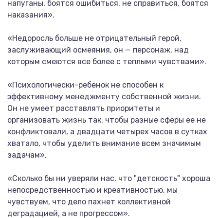
напуганы, боятся ошибиться, не справиться, боятся
наказания».
«Недоросль больше не отрицательный герой,
заслуживающий осмеяния, он — персонаж, над
которым смеются все более с теплыми чувствами».
«Психологически-ребенок не способен к
эффективному менеджменту собственной жизни.
Он не умеет расставлять приоритеты и
организовать жизнь так, чтобы разные сферы ее не
конфликтовали, а двадцати четырех часов в сутках
хватало, чтобы уделить внимание всем значимым
задачам».
«Сколько бы ни уверяли нас, что "детскость" хороша
непосредственностью и креативностью, мы
чувствуем, что дело пахнет коллективной
деградацией, а не прогрессом».