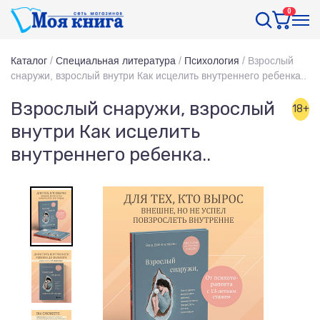
0
Каталог
/
Специальная литература
/
Психология
/
Взрослый
снаружи, взрослый внутри Как исцелить внутреннего ребенка..
Взрослый снаружи, взрослый
18+
внутри Как исцелить
внутреннего ребенка..