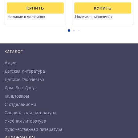
КУПИТЬ
КУПИТЬ
Наличие
в магазинах
Наличие
в магазинах
КАТАЛОГ
Акции
Детская литература
Детское творчество
Дом. Быт. Досуг.
Канцтовары
С отделениями
Специальная литература
Учебная литература
Художественная литература
ИНФОРМАЦИЯ