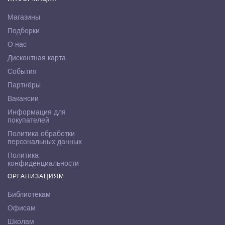
Магазины
Подборки
О нас
Дисконтная карта
События
Партнёры
Вакансии
Информация для
покупателей
Политика обработки
персональных данных
Политика
конфиденциальности
ОРГАНИЗАЦИЯМ
Библиотекам
Офисам
Школам