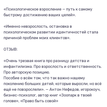
«Психологическое взросление — путь к самому
быстрому достижению ваших целей».
«Именно невзрослость, остановка в
психологическом развитии идентичностей стала
причиной проблем моих клиентов».
ОТЗЫВ:
«Очень трезвая книга про разницу детства и
инфантилизма. Про взрослость и ответственность.
Про авторскую позицию.
Пособие о всём том, что так важно нашему
поколению больших детей, которые выросли, но всё
ещё не повзрослели». — Антон Нефедов, игорокоуч,
бизнес-психолог, автор книг «Зоопарк в твоей
голове», «Право быть совой»