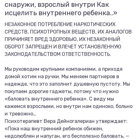
снаружи, взрослый внутри Как
исцелить внутреннего ребенка..»
НЕЗАКОННОЕ ПОТРЕБЛЕНИЕ НАРКОТИЧЕСКИХ
СРЕДСТВ, ПСИХОТРОПНЫХ ВЕЩЕСТВ, ИХ АНАЛОГОВ
ПРИЧИНЯЕТ ВРЕД ЗДОРОВЬЮ, ИХ НЕЗАКОННЫЙ
ОБОРОТ ЗАПРЕЩЕН И ВЛЕЧЕТ УСТАНОВЛЕННУЮ
ЗАКОНОДАТЕЛЬСТВОМ ОТВЕТСТВЕННОСТЬ.
Мы руководим крупными компаниями, а приходя
домой хотим на ручки. Мы меняем партнеров в
надежде, что это заполнит душевную пустоту. Мы
покупаем дорогие гаджеты, потому что нужно
«баловать внутреннего ребенка». С виду мы
кажемся взрослыми, но внутри нам одиноко, больно
и тревожно…
Психотерапевт Вера Дейногалериан утверждает:
«Пока наш внутренний ребенок обижен,
недолюблен и напуган, его бесполезно баловать, —