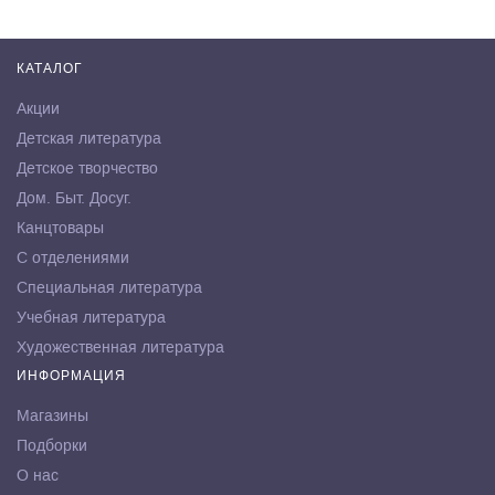
КАТАЛОГ
Акции
Детская литература
Детское творчество
Дом. Быт. Досуг.
Канцтовары
С отделениями
Специальная литература
Учебная литература
Художественная литература
ИНФОРМАЦИЯ
Магазины
Подборки
О нас