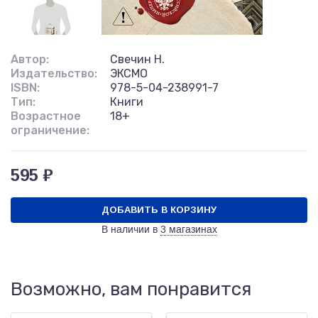
Автор:
Свечин Н.
Издательство:
ЭКСМО
ISBN:
978-5-04-238991-7
Тип:
Книги
Возрастное
18+
ограничение:
595 ₽
ДОБАВИТЬ В КОРЗИНУ
В наличии в
3 магазинах
Возможно, вам понравится