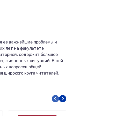
я ее важнейшие проблемы и
их лет на факультете
диторией, содержит большое
ы, жизненных ситуаций. В ней
ных вопросов общей
я широкого круга читателей.