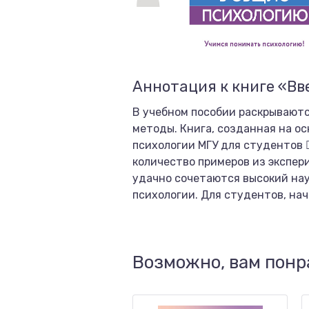
Аннотация к книге «Вв
В учебном пособии раскрываютс
методы. Книга, созданная на ос
психологии МГУ для студентов 
количество примеров из экспе
удачно сочетаются высокий на
психологии. Для студентов, на
Возможно, вам понр