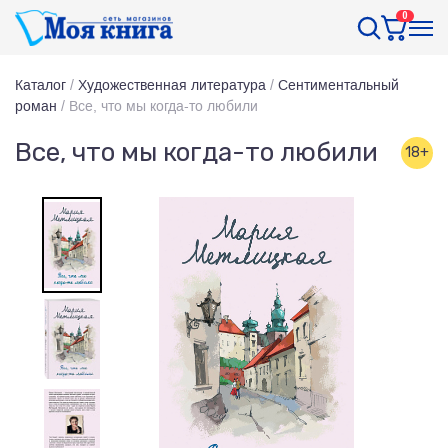
0
Каталог
/
Художественная литература
/
Сентиментальный
роман
/
Все, что мы когда-то любили
Все, что мы когда-то любили
18+