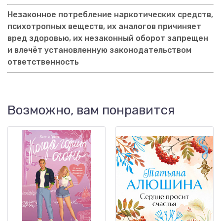
Незаконное потребление наркотических средств,
психотропных веществ, их аналогов причиняет
вред здоровью, их незаконный оборот запрещен
и влечёт установленную законодательством
ответственность
Возможно, вам понравится