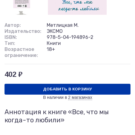
Автор:
Метлицкая М.
Издательство:
ЭКСМО
ISBN:
978-5-04-194896-2
Тип:
Книги
Возрастное
18+
ограничение:
402 ₽
ДОБАВИТЬ В КОРЗИНУ
В наличии в
2 магазинах
Аннотация к книге «Все, что мы
когда-то любили»