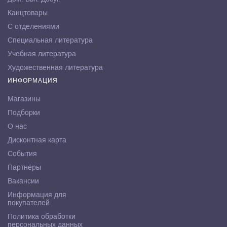
Канцтовары
С отделениями
Специальная литература
Учебная литература
Художественная литература
ИНФОРМАЦИЯ
Магазины
Подборки
О нас
Дисконтная карта
События
Партнёры
Вакансии
Информация для
покупателей
Политика обработки
персональных данных