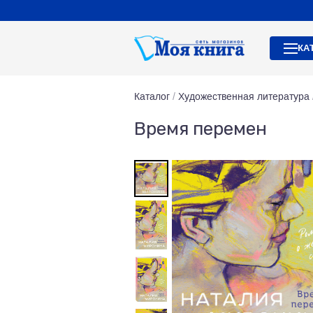
КА
Каталог
/
Художественная литература
Время перемен