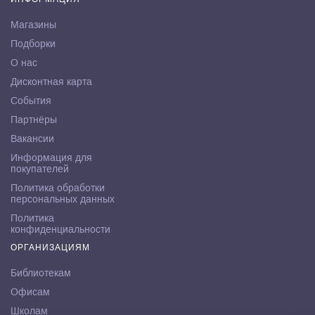
Магазины
Подборки
О нас
Дисконтная карта
События
Партнёры
Вакансии
Информация для
покупателей
Политика обработки
персональных данных
Политика
конфиденциальности
ОРГАНИЗАЦИЯМ
Библиотекам
Офисам
Школам