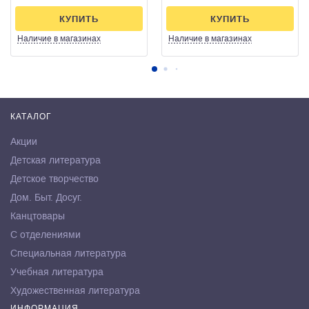
КУПИТЬ
КУПИТЬ
Наличие
в магазинах
Наличие
в магазинах
КАТАЛОГ
Акции
Детская литература
Детское творчество
Дом. Быт. Досуг.
Канцтовары
С отделениями
Специальная литература
Учебная литература
Художественная литература
ИНФОРМАЦИЯ