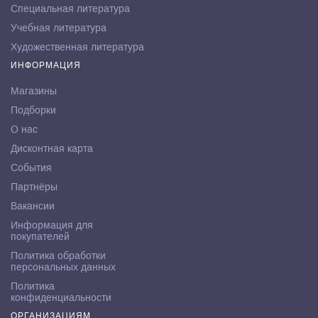
Специальная литература
Учебная литература
Художественная литература
ИНФОРМАЦИЯ
Магазины
Подборки
О нас
Дисконтная карта
События
Партнёры
Вакансии
Информация для
покупателей
Политика обработки
персональных данных
Политика
конфиденциальности
ОРГАНИЗАЦИЯМ