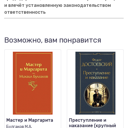
и влечёт установленную законодательством
ответственность
Возможно, вам понравится
Мастер и Маргарита
Преступление и
наказание (крупный
Булгаков М.А.