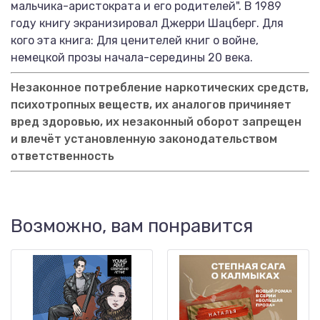
мальчика-аристократа и его родителей". В 1989
году книгу экранизировал Джерри Шацберг. Для
кого эта книга: Для ценителей книг о войне,
немецкой прозы начала-середины 20 века.
Незаконное потребление наркотических средств,
психотропных веществ, их аналогов причиняет
вред здоровью, их незаконный оборот запрещен
и влечёт установленную законодательством
ответственность
Возможно, вам понравится