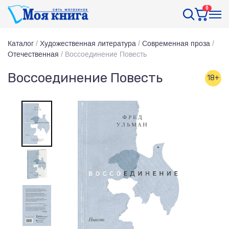
0
Каталог
/
Художественная литература
/
Современная проза
/
Отечественная
/
Воссоединение Повесть
Воссоединение Повесть
18+