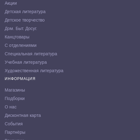
Акции
Детская литература
Детское творчество
Дом. Быт. Досуг.
Канцтовары
С отделениями
Специальная литература
Учебная литература
Художественная литература
ИНФОРМАЦИЯ
Магазины
Подборки
О нас
Дисконтная карта
События
Партнёры