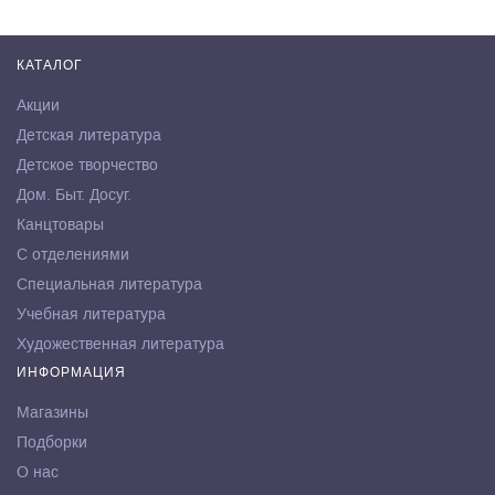
КАТАЛОГ
Акции
Детская литература
Детское творчество
Дом. Быт. Досуг.
Канцтовары
С отделениями
Специальная литература
Учебная литература
Художественная литература
ИНФОРМАЦИЯ
Магазины
Подборки
О нас