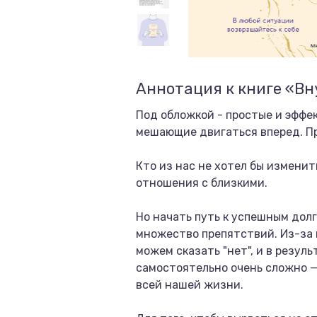
Аннотация к книге «Вн
Под обложкой - простые и эффе
мешающие двигаться вперед. Пр
Кто из нас не хотел бы изменит
отношения с близкими.
Но начать путь к успешным долг
множество препятствий. Из-за н
можем сказать "нет", и в резул
самостоятельно очень сложно —
всей нашей жизни.