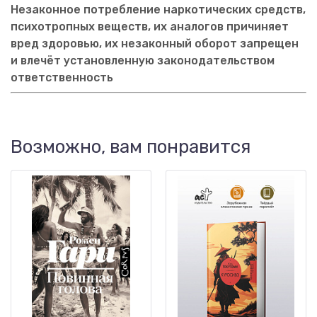
Незаконное потребление наркотических средств,
психотропных веществ, их аналогов причиняет
вред здоровью, их незаконный оборот запрещен
и влечёт установленную законодательством
ответственность
Возможно, вам понравится