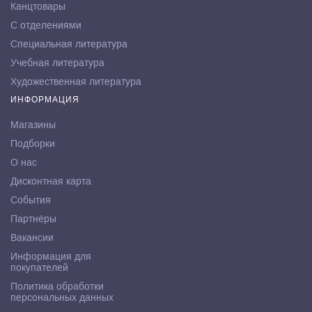
Канцтовары
С отделениями
Специальная литература
Учебная литература
Художественная литература
ИНФОРМАЦИЯ
Магазины
Подборки
О нас
Дисконтная карта
События
Партнёры
Вакансии
Информация для
покупателей
Политика обработки
персональных данных