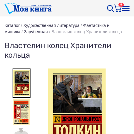
0
Каталог
/
Художественная литература
/
Фантастика и
мистика
/
Зарубежная
/
Властелин колец Хранители кольца
Властелин колец Хранители
кольца