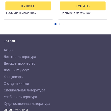
КУПИТЬ
КУПИТЬ
Наличие
в магазинах
Наличие
в магазинах
КАТАЛОГ
Акции
Детская литература
Детское творчество
Дом. Быт. Досуг.
Канцтовары
С отделениями
Специальная литература
Учебная литература
Художественная литература
ИНФОРМАЦИЯ