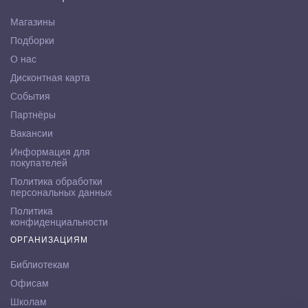
Магазины
Подборки
О нас
Дисконтная карта
События
Партнёры
Вакансии
Информация для
покупателей
Политика обработки
персональных данных
Политика
конфиденциальности
ОРГАНИЗАЦИЯМ
Библиотекам
Офисам
Школам