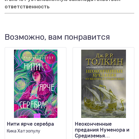
ответственность
Возможно, вам понравится
Нити ярче серебра
Неоконченные
предания Нуменора и
Кика Хатзопулу
Средиземья