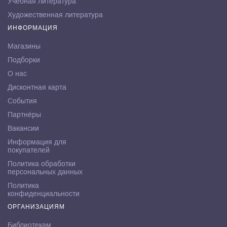
Учебная литература
Художественная литература
ИНФОРМАЦИЯ
Магазины
Подборки
О нас
Дисконтная карта
События
Партнёры
Вакансии
Информация для
покупателей
Политика обработки
персональных данных
Политика
конфиденциальности
ОРГАНИЗАЦИЯМ
Библиотекам