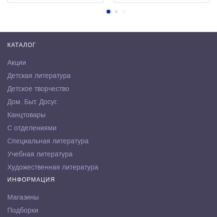
КАТАЛОГ
Акции
Детская литература
Детское творчество
Дом. Быт. Досуг.
Канцтовары
С отделениями
Специальная литература
Учебная литература
Художественная литература
ИНФОРМАЦИЯ
Магазины
Подборки