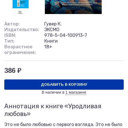
Автор:
Гувер К.
Издательство:
ЭКСМО
ISBN:
978-5-04-100913-7
Тип:
Книги
Возрастное
18+
ограничение:
386 ₽
ДОБАВИТЬ В КОРЗИНУ
В наличии в
1 магазине
Аннотация к книге «Уродливая
любовь»
Это не было любовью с первого взгляда. Это не было