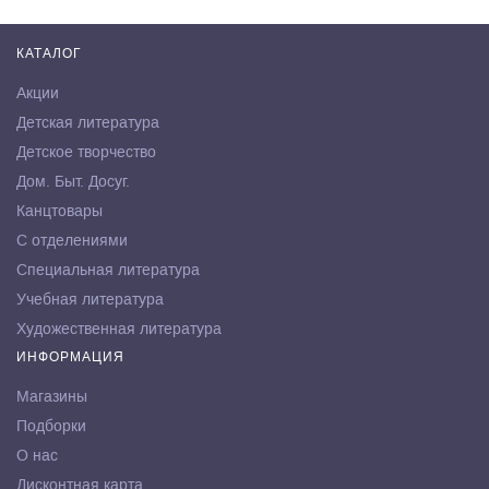
КАТАЛОГ
Акции
Детская литература
Детское творчество
Дом. Быт. Досуг.
Канцтовары
С отделениями
Специальная литература
Учебная литература
Художественная литература
ИНФОРМАЦИЯ
Магазины
Подборки
О нас
Дисконтная карта