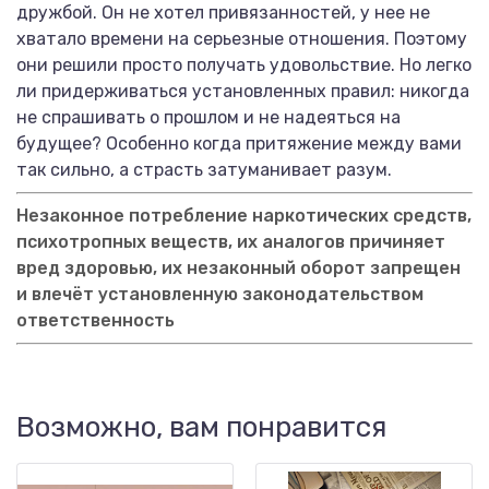
дружбой. Он не хотел привязанностей, у нее не
хватало времени на серьезные отношения. Поэтому
они решили просто получать удовольствие. Но легко
ли придерживаться установленных правил: никогда
не спрашивать о прошлом и не надеяться на
будущее? Особенно когда притяжение между вами
так сильно, а страсть затуманивает разум.
Незаконное потребление наркотических средств,
психотропных веществ, их аналогов причиняет
вред здоровью, их незаконный оборот запрещен
и влечёт установленную законодательством
ответственность
Возможно, вам понравится