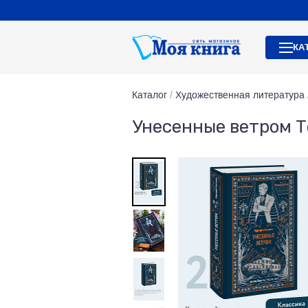
КА
Каталог
/
Художественная литература
Унесенные ветром Т