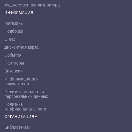
Художественная литература
ИНФОРМАЦИЯ
Магазины
Подборки
О нас
Дисконтная карта
События
Партнёры
Вакансии
Информация для
покупателей
Политика обработки
персональных данных
Политика
конфиденциальности
ОРГАНИЗАЦИЯМ
Библиотекам