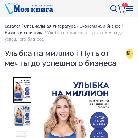
0
Каталог
/
Специальная литература
/
Экономика и бизнес
/
Бизнес и логистика
/
Улыбка на миллион Путь от мечты до
успешного бизнеса
Улыбка на миллион Путь от
18+
мечты до успешного бизнеса