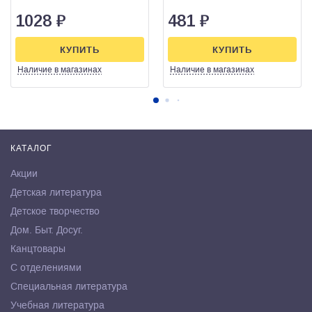
1028
₽
481
₽
КУПИТЬ
КУПИТЬ
Наличие
в магазинах
Наличие
в магазинах
КАТАЛОГ
Акции
Детская литература
Детское творчество
Дом. Быт. Досуг.
Канцтовары
С отделениями
Специальная литература
Учебная литература