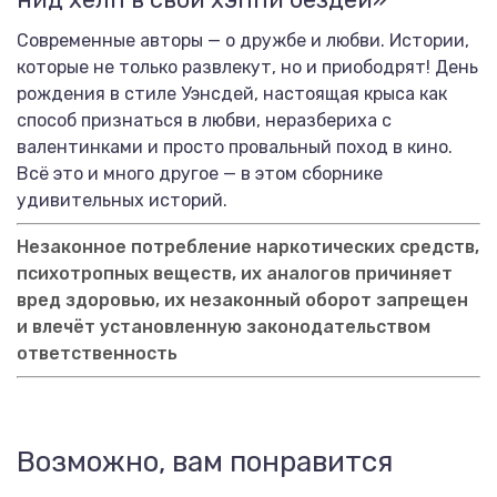
Современные авторы — о дружбе и любви. Истории,
которые не только развлекут, но и приободрят! День
рождения в стиле Уэнсдей, настоящая крыса как
способ признаться в любви, неразбериха с
валентинками и просто провальный поход в кино.
Всё это и много другое — в этом сборнике
удивительных историй.
Незаконное потребление наркотических средств,
психотропных веществ, их аналогов причиняет
вред здоровью, их незаконный оборот запрещен
и влечёт установленную законодательством
ответственность
Возможно, вам понравится