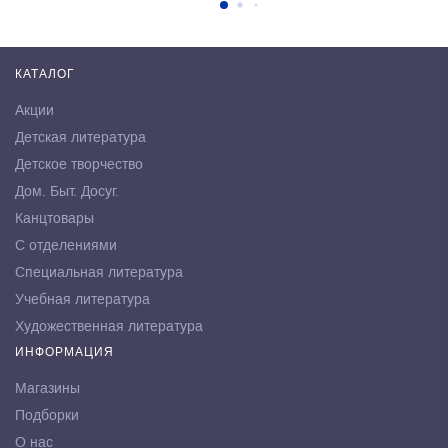
КАТАЛОГ
Акции
Детская литература
Детское творчество
Дом. Быт. Досуг.
Канцтовары
С отделениями
Специальная литература
Учебная литература
Художественная литература
ИНФОРМАЦИЯ
Магазины
Подборки
О нас