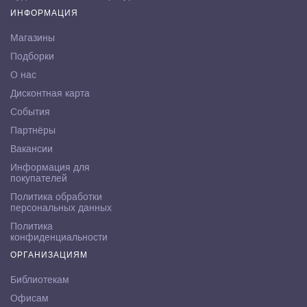
ИНФОРМАЦИЯ
Магазины
Подборки
О нас
Дисконтная карта
События
Партнёры
Вакансии
Информация для
покупателей
Политика обработки
персональных данных
Политика
конфиденциальности
ОРГАНИЗАЦИЯМ
Библиотекам
Офисам